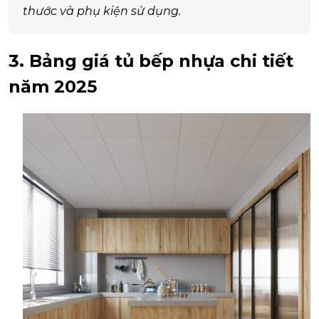
thước và phụ kiện sử dụng.
3. Bảng giá tủ bếp nhựa chi tiết
năm 2025