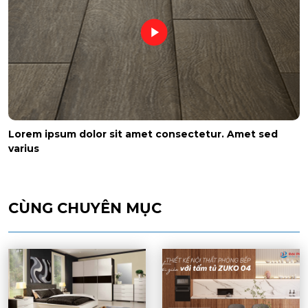
Lorem ipsum dolor sit amet consectetur. Amet sed
varius
CÙNG CHUYÊN MỤC