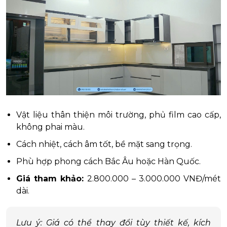
Vật liệu thân thiện môi trường, phủ film cao cấp,
không phai màu.
Cách nhiệt, cách âm tốt, bề mặt sang trọng.
Phù hợp phong cách Bắc Âu hoặc Hàn Quốc.
Giá tham khảo:
2.800.000 – 3.000.000 VNĐ/mét
dài.
Lưu ý: Giá có thể thay đổi tùy thiết kế, kích