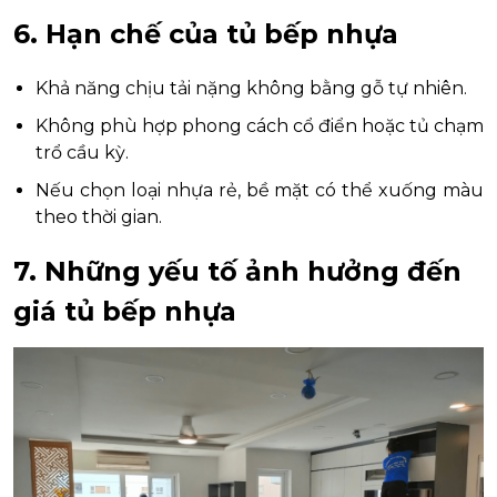
6. Hạn chế của tủ bếp nhựa
Khả năng chịu tải nặng không bằng gỗ tự nhiên.
Không phù hợp phong cách cổ điển hoặc tủ chạm
trổ cầu kỳ.
Nếu chọn loại nhựa rẻ, bề mặt có thể xuống màu
theo thời gian.
7. Những yếu tố ảnh hưởng đến
giá tủ bếp nhựa