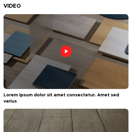
VIDEO
Lorem ipsum dolor sit amet consectetur. Amet sed
varius