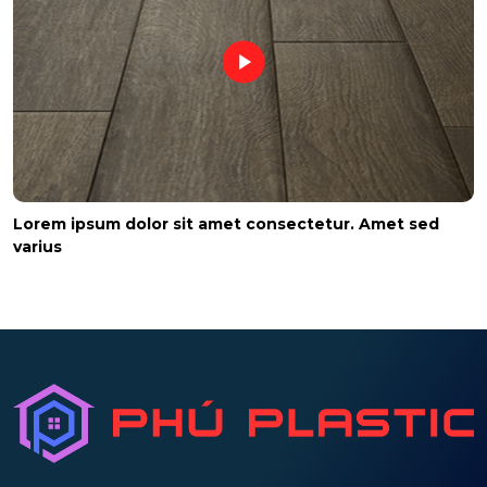
Lorem ipsum dolor sit amet consectetur. Amet sed
varius