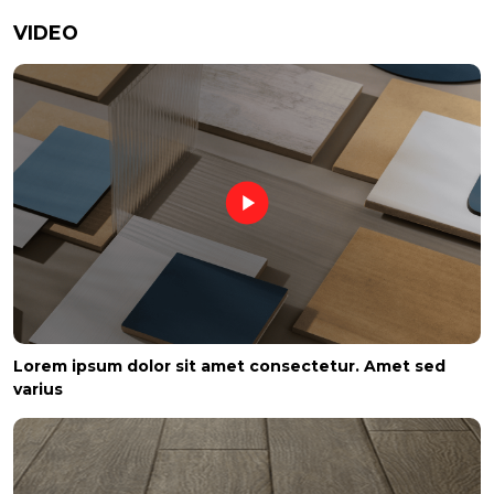
VIDEO
Lorem ipsum dolor sit amet consectetur. Amet sed
varius