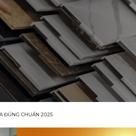
A ĐÚNG CHUẨN 2025