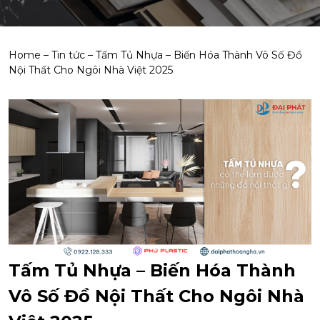
Home
–
Tin tức
–
Tấm Tủ Nhựa – Biến Hóa Thành Vô Số Đồ
Nội Thất Cho Ngôi Nhà Việt 2025
Tấm Tủ Nhựa – Biến Hóa Thành
Vô Số Đồ Nội Thất Cho Ngôi Nhà