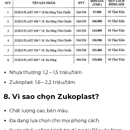
Nhựa thường: 1,2 – 1,5 triệu/tấm.
Zukoplast: 1,6 – 2,2 triệu/tấm.
8. Vì sao chọn Zukoplast?
Chất lượng cao, bền màu.
Đa dạng lựa chọn cho mọi phong cách.