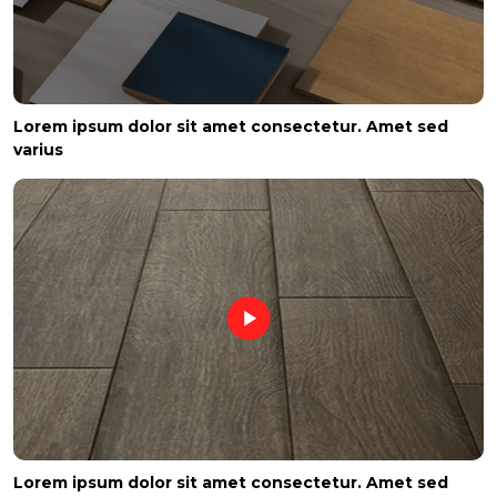
Lorem ipsum dolor sit amet consectetur. Amet sed
varius
Lorem ipsum dolor sit amet consectetur. Amet sed