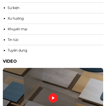
Sự kiện
Xu hướng
Khuyến mại
Tin tức
Tuyển dụng
VIDEO