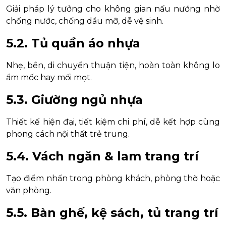
Giải pháp lý tưởng cho không gian nấu nướng nhờ
chống nước, chống dầu mỡ, dễ vệ sinh.
5.2. Tủ quần áo nhựa
Nhẹ, bền, di chuyển thuận tiện, hoàn toàn không lo
ẩm mốc hay mối mọt.
5.3. Giường ngủ nhựa
Thiết kế hiện đại, tiết kiệm chi phí, dễ kết hợp cùng
phong cách nội thất trẻ trung.
5.4. Vách ngăn & lam trang trí
Tạo điểm nhấn trong phòng khách, phòng thờ hoặc
văn phòng.
5.5. Bàn ghế, kệ sách, tủ trang trí