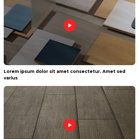
Lorem ipsum dolor sit amet consectetur. Amet sed
varius