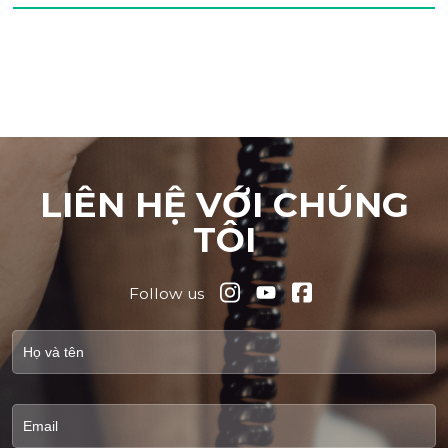
LIÊN HỆ VỚI CHÚNG
TÔI
Follow us