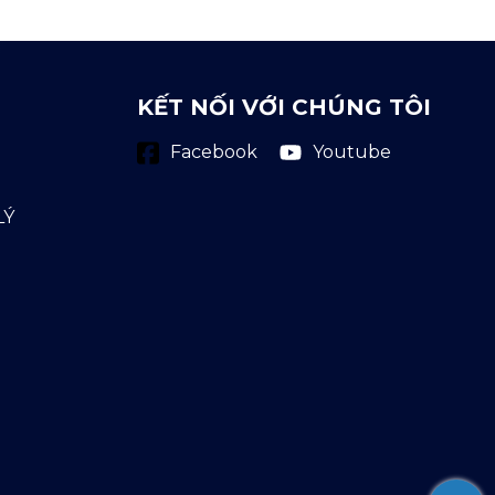
KẾT NỐI VỚI CHÚNG TÔI
Youtube
Facebook
LÝ