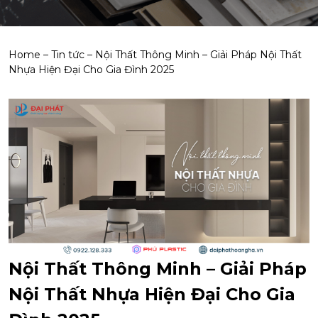
Home
–
Tin tức
–
Nội Thất Thông Minh – Giải Pháp Nội Thất
Nhựa Hiện Đại Cho Gia Đình 2025
Nội Thất Thông Minh – Giải Pháp
Nội Thất Nhựa Hiện Đại Cho Gia