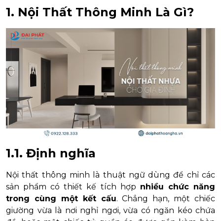
1. Nội Thất Thông Minh Là Gì?
1.1. Định nghĩa
Nội thất thông minh là thuật ngữ dùng để chỉ các
sản phẩm có thiết kế tích hợp
nhiều chức năng
trong cùng một kết cấu
. Chẳng hạn, một chiếc
giường vừa là nơi nghỉ ngơi, vừa có ngăn kéo chứa