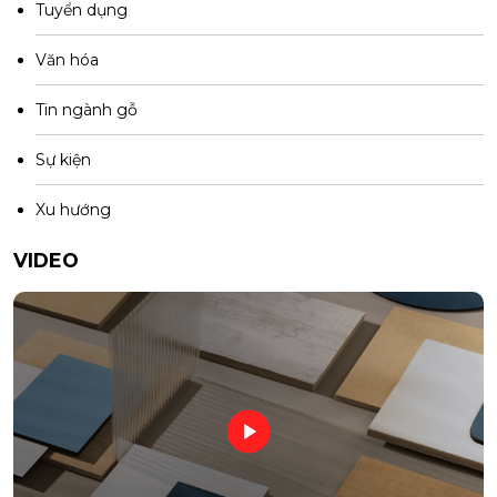
Tuyển dụng
Văn hóa
Tin ngành gỗ
Sự kiện
Xu hướng
VIDEO