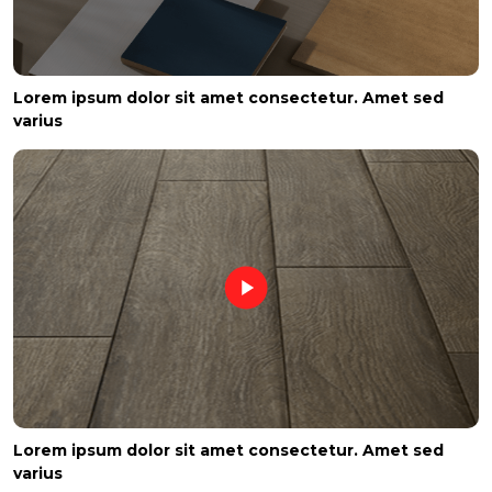
Lorem ipsum dolor sit amet consectetur. Amet sed
varius
Lorem ipsum dolor sit amet consectetur. Amet sed
varius