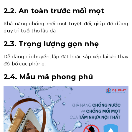
2.2. An toàn trước mối mọt
Khả năng chống mối mọt tuyệt đối, giúp đồ dùng
duy trì tuổi thọ lâu dài.
2.3. Trọng lượng gọn nhẹ
Dễ dàng di chuyển, lắp đặt hoặc sắp xếp lại khi thay
đổi bố cục phòng.
2.4. Mẫu mã phong phú