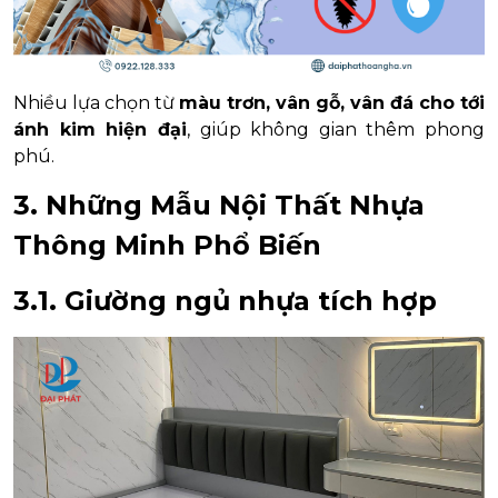
Nhiều lựa chọn từ
màu trơn, vân gỗ, vân đá cho tới
ánh kim hiện đại
, giúp không gian thêm phong
phú.
3. Những Mẫu Nội Thất Nhựa
Thông Minh Phổ Biến
3.1. Giường ngủ nhựa tích hợp