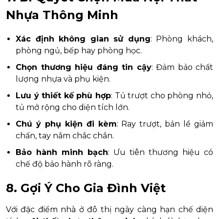
Nhựa Thông Minh
Xác định không gian sử dụng
: Phòng khách,
phòng ngủ, bếp hay phòng học.
Chọn thương hiệu đáng tin cậy
: Đảm bảo chất
lượng nhựa và phụ kiện.
Lưu ý thiết kế phù hợp
: Tủ trượt cho phòng nhỏ,
tủ mở rộng cho diện tích lớn.
Chú ý phụ kiện đi kèm
: Ray trượt, bản lề giảm
chấn, tay nắm chắc chắn.
Bảo hành minh bạch
: Ưu tiên thương hiệu có
chế độ bảo hành rõ ràng.
8. Gợi Ý Cho Gia Đình Việt
Với đặc điểm nhà ở đô thị ngày càng hạn chế diện