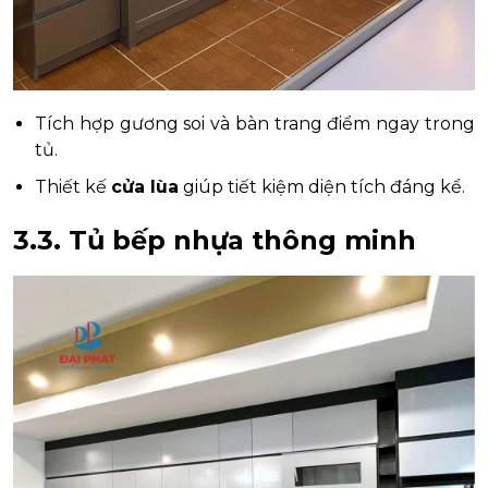
Tích hợp gương soi và bàn trang điểm ngay trong
tủ.
Thiết kế
cửa lùa
giúp tiết kiệm diện tích đáng kể.
3.3. Tủ bếp nhựa thông minh