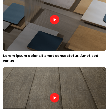
Lorem ipsum dolor sit amet consectetur. Amet sed
varius