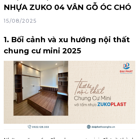
NHỰA ZUKO 04 VÂN GỖ ÓC CHÓ
15/08/2025
1. Bối cảnh và xu hướng nội thất
chung cư mini 2025