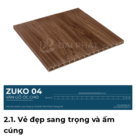
2.1. Vẻ đẹp sang trọng và ấm
cúng