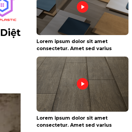
Diệt
Lorem ipsum dolor sit amet
consectetur. Amet sed varius
Lorem ipsum dolor sit amet
consectetur. Amet sed varius