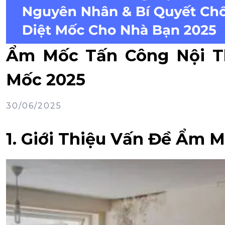
Ẩm Mốc Tấn Công Nội Th
Mốc 2025
30/06/2025
1. Giới Thiệu Vấn Đề Ẩm 