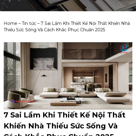
Home
–
Tin tức
–
7 Sai Lầm Khi Thiết Kế Nội Thất Khiến Nhà
Thiếu Sức Sống Và Cách Khắc Phục Chuẩn 2025
7 Sai Lầm Khi Thiết Kế Nội Thất
Khiến Nhà Thiếu Sức Sống Và