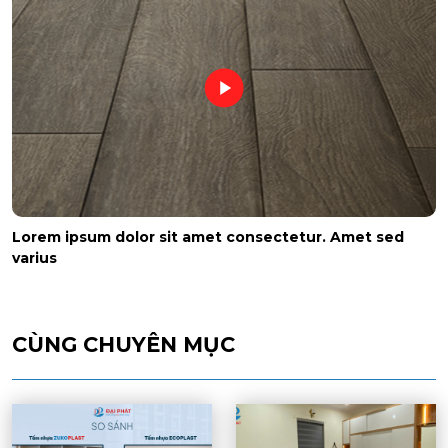
Lorem ipsum dolor sit amet consectetur. Amet sed
varius
CÙNG CHUYÊN MỤC