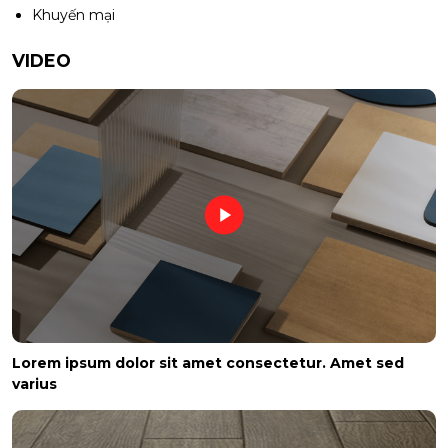
Khuyến mại
VIDEO
Lorem ipsum dolor sit amet consectetur. Amet sed
varius