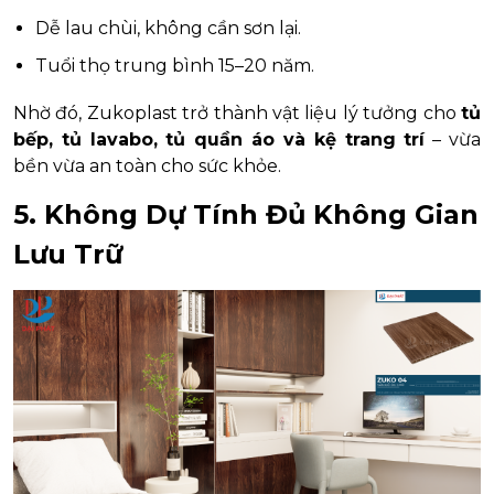
Dễ lau chùi, không cần sơn lại.
Tuổi thọ trung bình 15–20 năm.
Nhờ đó, Zukoplast trở thành vật liệu lý tưởng cho
tủ
bếp, tủ lavabo, tủ quần áo và kệ trang trí
– vừa
bền vừa an toàn cho sức khỏe.
5. Không Dự Tính Đủ Không Gian
Lưu Trữ