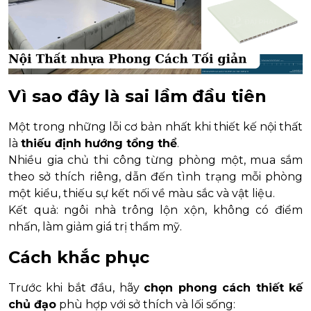
Vì sao đây là sai lầm đầu tiên
Một trong những lỗi cơ bản nhất khi thiết kế nội thất
là
thiếu định hướng tổng thể
.
Nhiều gia chủ thi công từng phòng một, mua sắm
theo sở thích riêng, dẫn đến tình trạng mỗi phòng
một kiểu, thiếu sự kết nối về màu sắc và vật liệu.
Kết quả: ngôi nhà trông lộn xộn, không có điểm
nhấn, làm giảm giá trị thẩm mỹ.
Cách khắc phục
Trước khi bắt đầu, hãy
chọn phong cách thiết kế
chủ đạo
phù hợp với sở thích và lối sống: