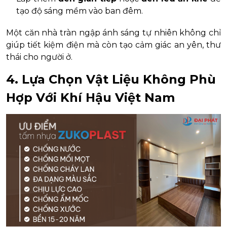
tạo độ sáng mềm vào ban đêm.
Một căn nhà tràn ngập ánh sáng tự nhiên không chỉ
giúp tiết kiệm điện mà còn tạo cảm giác an yên, thư
thái cho người ở.
4. Lựa Chọn Vật Liệu Không Phù
Hợp Với Khí Hậu Việt Nam