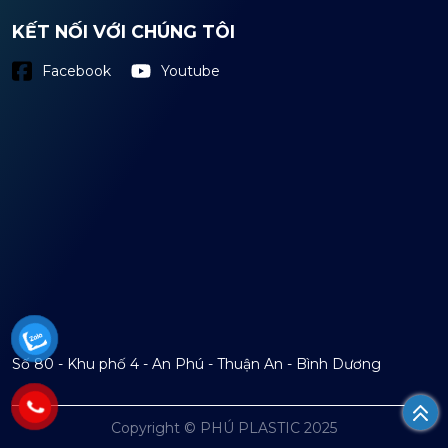
KẾT NỐI VỚI CHÚNG TÔI
Youtube
Facebook
Số 80 - Khu phố 4 - An Phú - Thuận An - Bình Dương
Copyright © PHÚ PLASTIC 2025