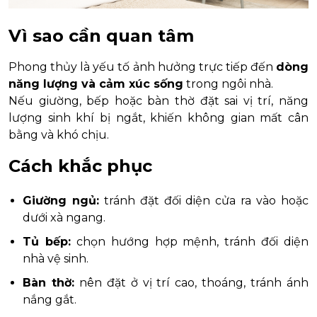
Vì sao cần quan tâm
Phong thủy là yếu tố ảnh hưởng trực tiếp đến
dòng
năng lượng và cảm xúc sống
trong ngôi nhà.
Nếu giường, bếp hoặc bàn thờ đặt sai vị trí, năng
lượng sinh khí bị ngắt, khiến không gian mất cân
bằng và khó chịu.
Cách khắc phục
Giường ngủ:
tránh đặt đối diện cửa ra vào hoặc
dưới xà ngang.
Tủ bếp:
chọn hướng hợp mệnh, tránh đối diện
nhà vệ sinh.
Bàn thờ:
nên đặt ở vị trí cao, thoáng, tránh ánh
nắng gắt.