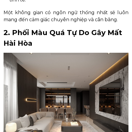
Một không gian có ngôn ngữ thống nhất sẽ luôn
mang đến cảm giác chuyên nghiệp và cân bằng.
2. Phối Màu Quá Tự Do Gây Mất
Hài Hòa