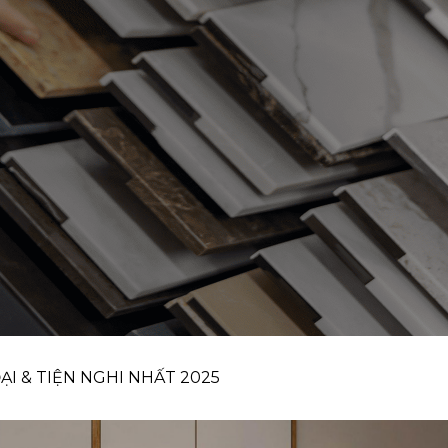
ẠI & TIỆN NGHI NHẤT 2025