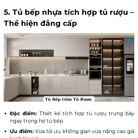
5. Tủ bếp nhựa tích hợp tủ rượu –
Thể hiện đẳng cấp
Đặc điểm:
Thiết kế tích hợp tủ rượu trưng bày
ngay trong hệ tủ bếp.
Ưu điểm:
Vừa tối ưu không gian vừa nâng cao giá