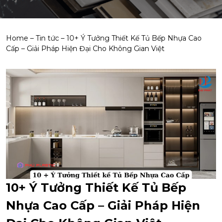
Home
–
Tin tức
–
10+ Ý Tưởng Thiết Kế Tủ Bếp Nhựa Cao
Cấp – Giải Pháp Hiện Đại Cho Không Gian Việt
10+ Ý Tưởng Thiết Kế Tủ Bếp
Nhựa Cao Cấp – Giải Pháp Hiện