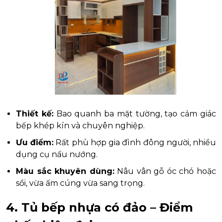
Thiết kế:
Bao quanh ba mặt tường, tạo cảm giác
bếp khép kín và chuyên nghiệp.
Ưu điểm:
Rất phù hợp gia đình đông người, nhiều
dụng cụ nấu nướng.
Màu sắc khuyên dùng:
Nâu vân gỗ óc chó hoặc
sồi, vừa ấm cúng vừa sang trọng.
4. Tủ bếp nhựa có đảo – Điểm