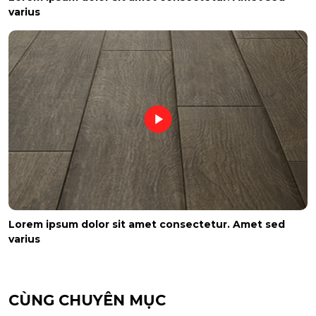
varius
Lorem ipsum dolor sit amet consectetur. Amet sed
varius
CÙNG CHUYÊN MỤC