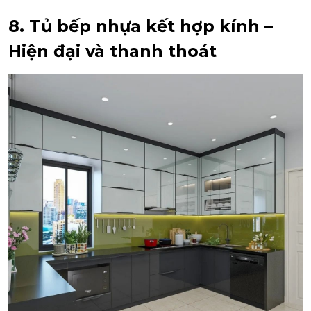
8. Tủ bếp nhựa kết hợp kính –
Hiện đại và thanh thoát