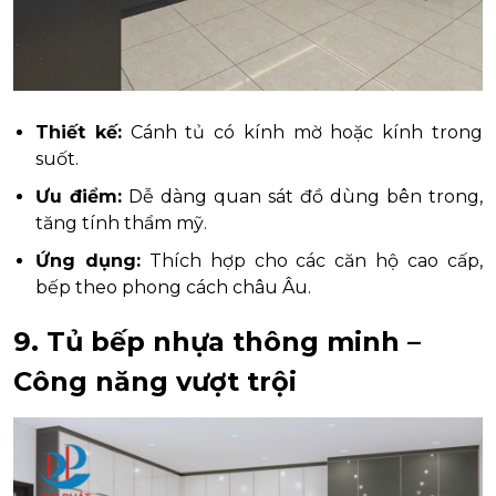
Thiết kế:
Cánh tủ có kính mờ hoặc kính trong
suốt.
Ưu điểm:
Dễ dàng quan sát đồ dùng bên trong,
tăng tính thẩm mỹ.
Ứng dụng:
Thích hợp cho các căn hộ cao cấp,
bếp theo phong cách châu Âu.
9. Tủ bếp nhựa thông minh –
Công năng vượt trội