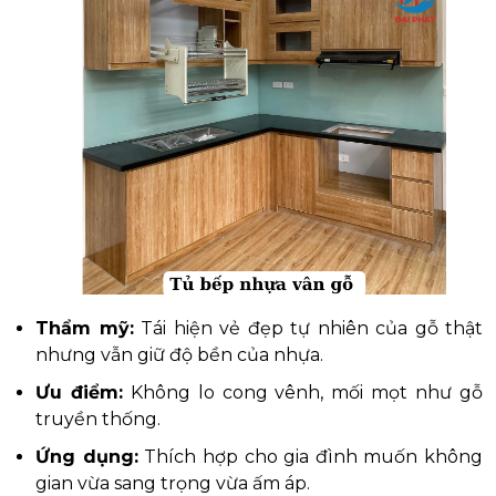
Thẩm mỹ:
Tái hiện vẻ đẹp tự nhiên của gỗ thật
nhưng vẫn giữ độ bền của nhựa.
Ưu điểm:
Không lo cong vênh, mối mọt như gỗ
truyền thống.
Ứng dụng:
Thích hợp cho gia đình muốn không
gian vừa sang trọng vừa ấm áp.