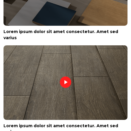
Lorem ipsum dolor sit amet consectetur. Amet sed
varius
Lorem ipsum dolor sit amet consectetur. Amet sed